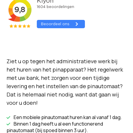
Ziet u op tegen het administratieve werk bij
het huren van het pinapparaat? Het regelwerk
met uw bank, het zorgen voor een tijdige
levering en het instellen van de pinautomaat?
Dat is helemaal niet nodig, want dat gaan wij
voor u doen!
Een mobiele pinautomaat huren kan al vanaf 1 dag.

Binnen 1 dag heeft u al een functionerend

pinautomaat (bij spoed binnen 3 uur).