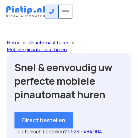

Home
Pinautomaat huren


Mobiele pinautomaat huren
Snel & eenvoudig uw
perfecte mobiele
pinautomaat huren
Direct bestellen
Telefonisch bestellen?
0529 - 484 004