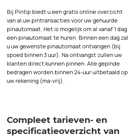
Bij Pintip biedt u een gratis online overzicht
van al uw pintransacties voor uw gehuurde
pinautomaat. Het is mogelijk om al vanaf 1 dag
een pinautomaat te huren. Binnen een dag zal
u uw gewenste pinautomaat ontvangen (bij
spoed binnen 3 uur). Na ontvangst zullen uw
klanten direct kunnen pinnen. Alle gepinde
bedragen worden binnen 24-uur uitbetaald op
uw rekening (ma-vrij).
Compleet tarieven- en
specificatieoverzicht van