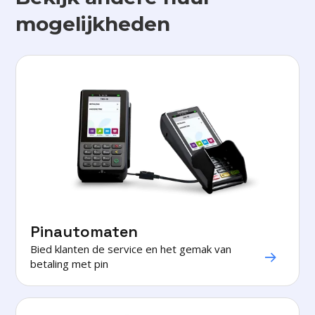
mogelijkheden
Pinautomaten
Bied klanten de service en het gemak van

betaling met pin