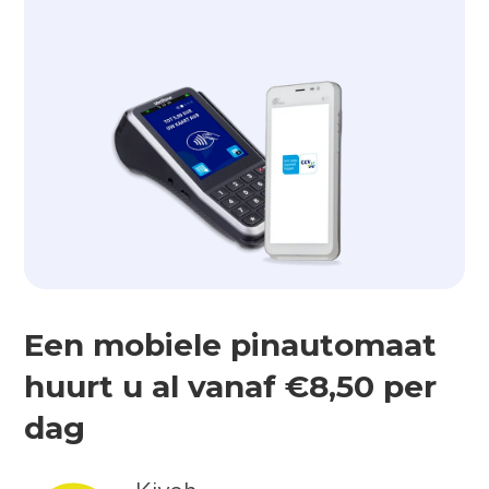
Een mobiele pinautomaat
huurt u al vanaf €8,50 per
dag