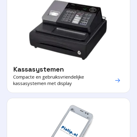
Kassasystemen
Compacte en gebruiksvriendelijke

kassasystemen met display