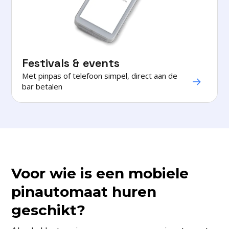
Festivals & events
Met pinpas of telefoon simpel, direct aan de

bar betalen
Voor wie is een mobiele
pinautomaat huren
geschikt?