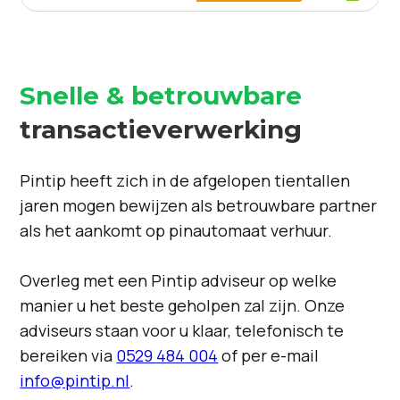
Snelle & betrouwbare
transactieverwerking
Pintip heeft zich in de afgelopen tientallen
jaren mogen bewijzen als betrouwbare partner
als het aankomt op pinautomaat verhuur.
Overleg met een Pintip adviseur op welke
manier u het beste geholpen zal zijn. Onze
adviseurs staan voor u klaar, telefonisch te
bereiken via
0529 484 004
of per e-mail
info@pintip.nl
.