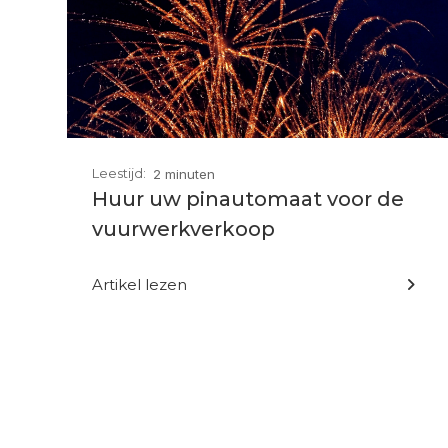
Leestijd:
2 minuten
Huur uw pinautomaat voor de
vuurwerkverkoop
Artikel lezen
