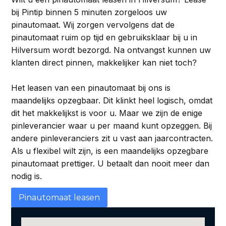
bij Pintip binnen 5 minuten zorgeloos uw
pinautomaat. Wij zorgen vervolgens dat de
pinautomaat ruim op tijd en gebruiksklaar bij u in
Hilversum wordt bezorgd. Na ontvangst kunnen uw
klanten direct pinnen, makkelijker kan niet toch?
Het leasen van een pinautomaat bij ons is
maandelijks opzegbaar. Dit klinkt heel logisch, omdat
dit het makkelijkst is voor u. Maar we zijn de enige
pinleverancier waar u per maand kunt opzeggen. Bij
andere pinleveranciers zit u vast aan jaarcontracten.
Als u flexibel wilt zijn, is een maandelijks opzegbare
pinautomaat prettiger. U betaalt dan nooit meer dan
nodig is.
Pinautomaat leasen