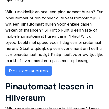
Wilt u makkelijk en snel een pinautomaat huren? Een
pinautomaat huren zonder al te veel rompslomp? U
wilt een pinautomaat huren voor enkele dagen,
weken of maanden? Bij Pintip kunt u een vaste of
mobiele pinautomaat huren vanaf 1 dag! Wilt u
bijvoorbeeld met spoed voor 1 dag een pinautomaat
huren? Staat u tijdelijk op een evenement en heeft u
een pinautomaat nodig? Pintip heeft voor uw tijdelijke
markt of evenement een passende oplossing!
Pinautomaat huren
Pinautomaat leasen in
Hilversum
Wilt u een pinautomaat leasen in Hilversum? Lease