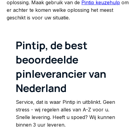
oplossing. Maak gebruik van de
Pintip keuzehulp
om
er achter te komen welke oplossing het meest
geschikt is voor uw situatie.
Pintip, de best
beoordeelde
pinleverancier van
Nederland
Service, dat is waar Pintip in uitblinkt. Geen
stress - wij regelen alles van A-Z voor u.
Snelle levering. Heeft u spoed? Wij kunnen
binnen 3 uur leveren.