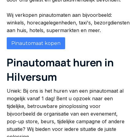
Wij verkopen pinautomaten aan bijvoorbeeld:
winkels, horecagelegenheden, taxi's, bezorgdiensten
aan huis, hotels, supermarkten en meer.
Pinautomaat kopen
Pinautomaat huren in
Hilversum
Uniek: Bij ons is het huren van een pinautomaat al
mogelijk vanaf 1 dag! Bent u opzoek naar een
tijdelijke, betrouwbare pinoplossing voor
bijvoorbeeld de organisatie van een evenement,
pop-up store, beurs, tijdelijke campagne of andere
situatie? Wij bieden voor iedere situatie de juiste
oplossing.