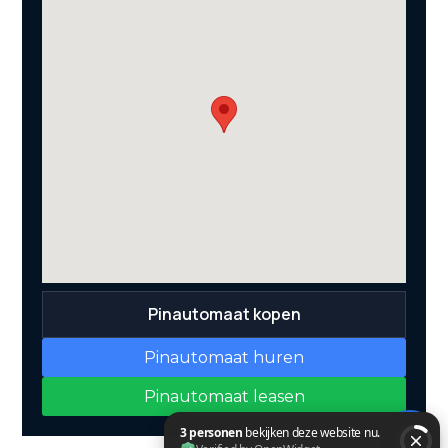
Pinautomaat kopen
Pinautomaat huren
Pinautomaat leasen