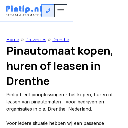

Home
Provincies
Drenthe


Pinautomaat kopen,
huren of leasen in
Drenthe
Pintip biedt pinoplossingen - het kopen, huren of
leasen van pinautomaten - voor bedrijven en
organisaties in o.a. Drenthe, Nederland.
Voor iedere situatie hebben wij een passende