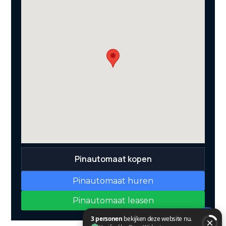
Pinautomaat kopen
Pinautomaat huren
Pinautomaat leasen