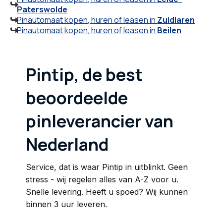

Paterswolde
Pinautomaat kopen, huren of leasen in
Zuidlaren

Pinautomaat kopen, huren of leasen in
Beilen

Pintip, de best
beoordeelde
pinleverancier van
Nederland
Service, dat is waar Pintip in uitblinkt. Geen
stress - wij regelen alles van A-Z voor u.
Snelle levering. Heeft u spoed? Wij kunnen
binnen 3 uur leveren.