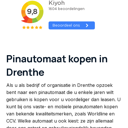
Pinautomaat kopen in
Drenthe
Als u als bedrijf of organisatie in Drenthe opzoek
bent naar een pinautomaat die u enkele jaren wilt
gebruiken is kopen voor u voordeliger dan leasen. U
kunt bij ons vaste- en mobiele pinautomaten kopen
van bekende kwaliteitsmerken, zoals Worldline en
CCV. Welke automaat u ook kiest: ze zijn allemaal