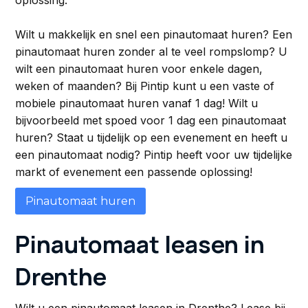
oplossing.
Wilt u makkelijk en snel een pinautomaat huren? Een
pinautomaat huren zonder al te veel rompslomp? U
wilt een pinautomaat huren voor enkele dagen,
weken of maanden? Bij Pintip kunt u een vaste of
mobiele pinautomaat huren vanaf 1 dag! Wilt u
bijvoorbeeld met spoed voor 1 dag een pinautomaat
huren? Staat u tijdelijk op een evenement en heeft u
een pinautomaat nodig? Pintip heeft voor uw tijdelijke
markt of evenement een passende oplossing!
Pinautomaat huren
Pinautomaat leasen in
Drenthe