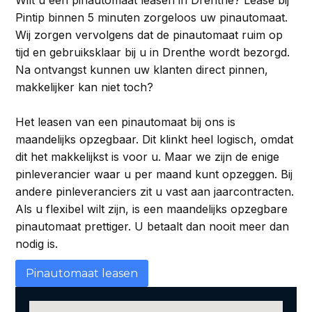
Wilt u een pinautomaat leasen in Drenthe? Lease bij
Pintip binnen 5 minuten zorgeloos uw pinautomaat.
Wij zorgen vervolgens dat de pinautomaat ruim op
tijd en gebruiksklaar bij u in Drenthe wordt bezorgd.
Na ontvangst kunnen uw klanten direct pinnen,
makkelijker kan niet toch?
Het leasen van een pinautomaat bij ons is
maandelijks opzegbaar. Dit klinkt heel logisch, omdat
dit het makkelijkst is voor u. Maar we zijn de enige
pinleverancier waar u per maand kunt opzeggen. Bij
andere pinleveranciers zit u vast aan jaarcontracten.
Als u flexibel wilt zijn, is een maandelijks opzegbare
pinautomaat prettiger. U betaalt dan nooit meer dan
nodig is.
Pinautomaat leasen