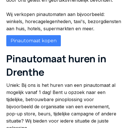
door ons getest en gebruiksvriendelijk bevonden.
Wij verkopen pinautomaten aan bijvoorbeeld:
winkels, horecagelegenheden, taxi's, bezorgdiensten
aan huis, hotels, supermarkten en meer.
Pinautomaat kopen
Pinautomaat huren in
Drenthe
Uniek: Bij ons is het huren van een pinautomaat al
mogelijk vanaf 1 dag! Bent u opzoek naar een
tijdelijke, betrouwbare pinoplossing voor
bijvoorbeeld de organisatie van een evenement,
pop-up store, beurs, tijdelijke campagne of andere
situatie? Wij bieden voor iedere situatie de juiste