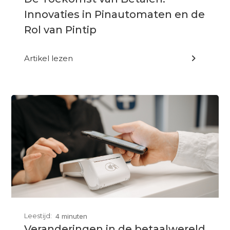
Innovaties in Pinautomaten en de
Rol van Pintip
Artikel lezen

Leestijd:
4 minuten
Veranderingen in de betaalwereld