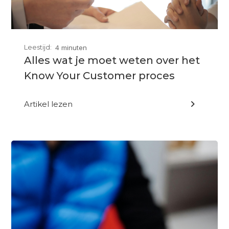
Leestijd:
4 minuten
Alles wat je moet weten over het
Know Your Customer proces
Artikel lezen
