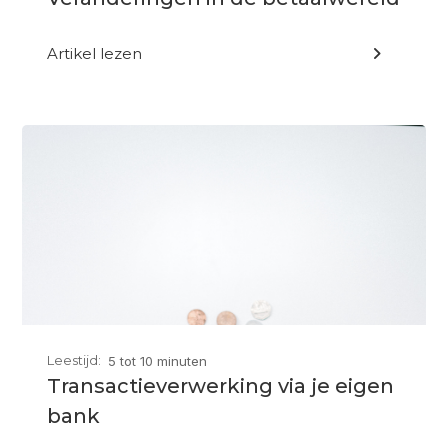
Artikel lezen

Leestijd:
5 tot 10 minuten
Transactieverwerking via je eigen
bank