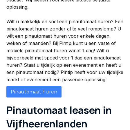
oplossing.
Wilt u makkelijk en snel een pinautomaat huren? Een
pinautomaat huren zonder al te veel rompslomp? U
wilt een pinautomaat huren voor enkele dagen,
weken of maanden? Bij Pintip kunt u een vaste of
mobiele pinautomaat huren vanaf 1 dag! Wilt u
bijvoorbeeld met spoed voor 1 dag een pinautomaat
huren? Staat u tijdelijk op een evenement en heeft u
een pinautomaat nodig? Pintip heeft voor uw tijdelijke
markt of evenement een passende oplossing!
Pinautomaat huren
Pinautomaat leasen in
Vijfheerenlanden