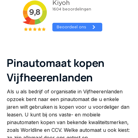
Pinautomaat kopen
Vijfheerenlanden
Als u als bedrijf of organisatie in Vijfheerenlanden
opzoek bent naar een pinautomaat die u enkele
jaren wilt gebruiken is kopen voor u voordeliger dan
leasen. U kunt bij ons vaste- en mobiele
pinautomaten kopen van bekende kwaliteitsmerken,
zoals Worldline en CCV. Welke automaat u ook kiest:
ze zijn allemaal door ons getest en