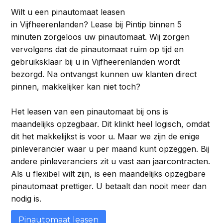
Wilt u een pinautomaat leasen
in Vijfheerenlanden? Lease bij Pintip binnen 5
minuten zorgeloos uw pinautomaat. Wij zorgen
vervolgens dat de pinautomaat ruim op tijd en
gebruiksklaar bij u in Vijfheerenlanden wordt
bezorgd. Na ontvangst kunnen uw klanten direct
pinnen, makkelijker kan niet toch?
Het leasen van een pinautomaat bij ons is
maandelijks opzegbaar. Dit klinkt heel logisch, omdat
dit het makkelijkst is voor u. Maar we zijn de enige
pinleverancier waar u per maand kunt opzeggen. Bij
andere pinleveranciers zit u vast aan jaarcontracten.
Als u flexibel wilt zijn, is een maandelijks opzegbare
pinautomaat prettiger. U betaalt dan nooit meer dan
nodig is.
Pinautomaat leasen