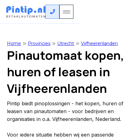

Home
Provincies
Utrecht
Vijfheerenlanden



Pinautomaat kopen,
huren of leasen in
Vijfheerenlanden
Pintip biedt pinoplossingen - het kopen, huren of
leasen van pinautomaten - voor bedrijven en
organisaties in o.a. Vijfheerenlanden, Nederland.
Voor iedere situatie hebben wij een passende