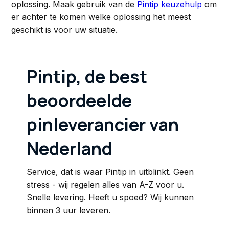
oplossing. Maak gebruik van de
Pintip keuzehulp
om
er achter te komen welke oplossing het meest
geschikt is voor uw situatie.
Pintip, de best
beoordeelde
pinleverancier van
Nederland
Service, dat is waar Pintip in uitblinkt. Geen
stress - wij regelen alles van A-Z voor u.
Snelle levering. Heeft u spoed? Wij kunnen
binnen 3 uur leveren.