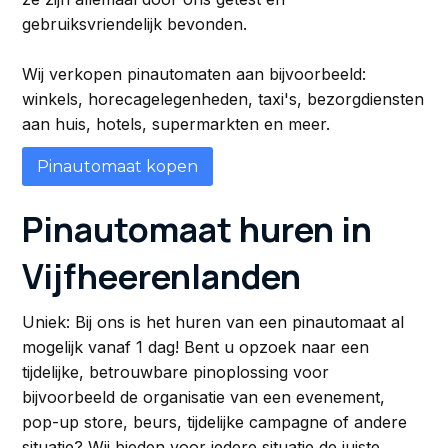
gebruiksvriendelijk bevonden.
Wij verkopen pinautomaten aan bijvoorbeeld:
winkels, horecagelegenheden, taxi's, bezorgdiensten
aan huis, hotels, supermarkten en meer.
Pinautomaat kopen
Pinautomaat huren in
Vijfheerenlanden
Uniek: Bij ons is het huren van een pinautomaat al
mogelijk vanaf 1 dag! Bent u opzoek naar een
tijdelijke, betrouwbare pinoplossing voor
bijvoorbeeld de organisatie van een evenement,
pop-up store, beurs, tijdelijke campagne of andere
situatie? Wij bieden voor iedere situatie de juiste