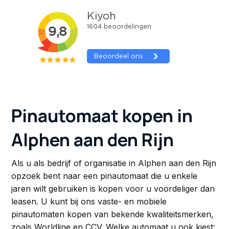
Pinautomaat kopen in
Alphen aan den Rijn
Als u als bedrijf of organisatie in Alphen aan den Rijn
opzoek bent naar een pinautomaat die u enkele
jaren wilt gebruiken is kopen voor u voordeliger dan
leasen. U kunt bij ons vaste- en mobiele
pinautomaten kopen van bekende kwaliteitsmerken,
zoals Worldline en CCV. Welke automaat u ook kiest: