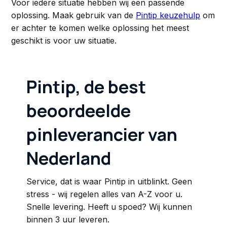
Voor iedere situatie hebben wij een passende
oplossing. Maak gebruik van de
Pintip keuzehulp
om
er achter te komen welke oplossing het meest
geschikt is voor uw situatie.
Pintip, de best
beoordeelde
pinleverancier van
Nederland
Service, dat is waar Pintip in uitblinkt. Geen
stress - wij regelen alles van A-Z voor u.
Snelle levering. Heeft u spoed? Wij kunnen
binnen 3 uur leveren.