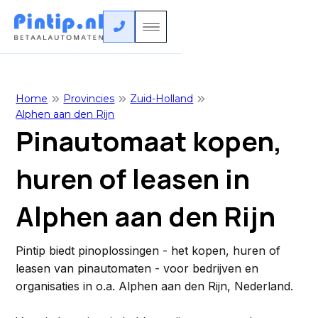

Home
Provincies
Zuid-Holland



Alphen aan den Rijn
Pinautomaat kopen,
huren of leasen in
Alphen aan den Rijn
Pintip biedt pinoplossingen - het kopen, huren of
leasen van pinautomaten - voor bedrijven en
organisaties in o.a. Alphen aan den Rijn, Nederland.