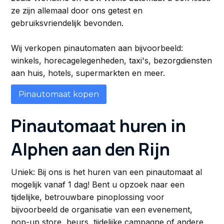
ze zijn allemaal door ons getest en
gebruiksvriendelijk bevonden.
Wij verkopen pinautomaten aan bijvoorbeeld:
winkels, horecagelegenheden, taxi's, bezorgdiensten
aan huis, hotels, supermarkten en meer.
Pinautomaat kopen
Pinautomaat huren in
Alphen aan den Rijn
Uniek: Bij ons is het huren van een pinautomaat al
mogelijk vanaf 1 dag! Bent u opzoek naar een
tijdelijke, betrouwbare pinoplossing voor
bijvoorbeeld de organisatie van een evenement,
pop-up store, beurs, tijdelijke campagne of andere