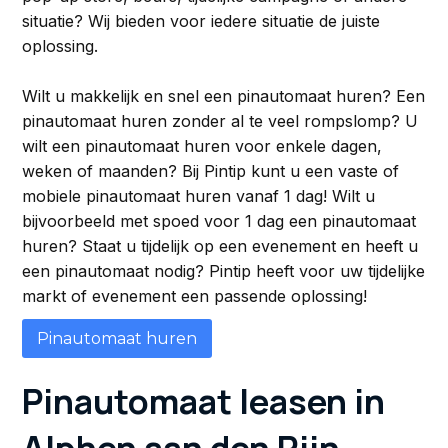
situatie? Wij bieden voor iedere situatie de juiste
oplossing.
Wilt u makkelijk en snel een pinautomaat huren? Een
pinautomaat huren zonder al te veel rompslomp? U
wilt een pinautomaat huren voor enkele dagen,
weken of maanden? Bij Pintip kunt u een vaste of
mobiele pinautomaat huren vanaf 1 dag! Wilt u
bijvoorbeeld met spoed voor 1 dag een pinautomaat
huren? Staat u tijdelijk op een evenement en heeft u
een pinautomaat nodig? Pintip heeft voor uw tijdelijke
markt of evenement een passende oplossing!
Pinautomaat huren
Pinautomaat leasen in