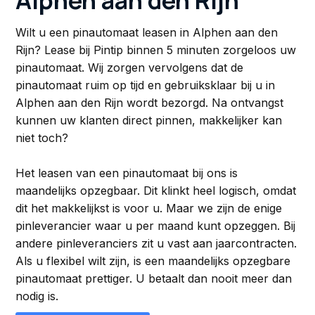
Alphen aan den Rijn
Wilt u een pinautomaat leasen in Alphen aan den
Rijn? Lease bij Pintip binnen 5 minuten zorgeloos uw
pinautomaat. Wij zorgen vervolgens dat de
pinautomaat ruim op tijd en gebruiksklaar bij u in
Alphen aan den Rijn wordt bezorgd. Na ontvangst
kunnen uw klanten direct pinnen, makkelijker kan
niet toch?
Het leasen van een pinautomaat bij ons is
maandelijks opzegbaar. Dit klinkt heel logisch, omdat
dit het makkelijkst is voor u. Maar we zijn de enige
pinleverancier waar u per maand kunt opzeggen. Bij
andere pinleveranciers zit u vast aan jaarcontracten.
Als u flexibel wilt zijn, is een maandelijks opzegbare
pinautomaat prettiger. U betaalt dan nooit meer dan
nodig is.