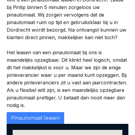
bij Pintip binnen 5 minuten zorgeloos uw
pinautomaat. Wij zorgen vervolgens dat de
pinautomaat ruim op tijd en gebruiksklaar bij u in
Dordrecht wordt bezorgd. Na ontvangst kunnen uw
klanten direct pinnen, makkelijker kan niet toch?
Het leasen van een pinautomaat bij ons is
maandelijks opzegbaar. Dit klinkt heel logisch, omdat
dit het makkelijkst is voor u. Maar we zijn de enige
pinleverancier waar u per maand kunt opzeggen. Bij
andere pinleveranciers zit u vast aan jaarcontracten.
Als u flexibel wilt zijn, is een maandelijks opzegbare
pinautomaat prettiger. U betaalt dan nooit meer dan
nodig is.
Pinautomaat leasen