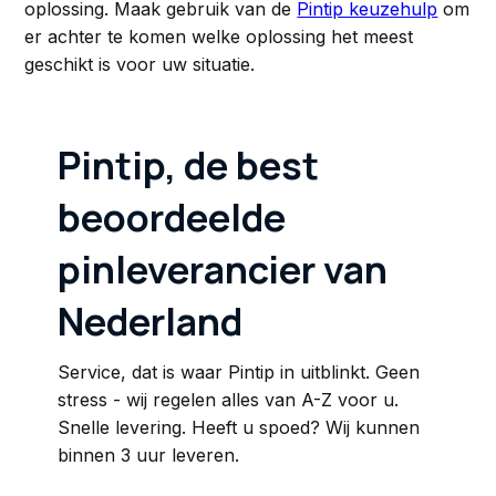
oplossing. Maak gebruik van de
Pintip keuzehulp
om
er achter te komen welke oplossing het meest
geschikt is voor uw situatie.
Pintip, de best
beoordeelde
pinleverancier van
Nederland
Service, dat is waar Pintip in uitblinkt. Geen
stress - wij regelen alles van A-Z voor u.
Snelle levering. Heeft u spoed? Wij kunnen
binnen 3 uur leveren.