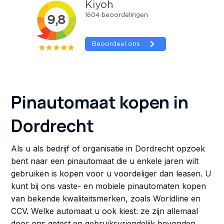
Pinautomaat kopen in
Dordrecht
Als u als bedrijf of organisatie in Dordrecht opzoek
bent naar een pinautomaat die u enkele jaren wilt
gebruiken is kopen voor u voordeliger dan leasen. U
kunt bij ons vaste- en mobiele pinautomaten kopen
van bekende kwaliteitsmerken, zoals Worldline en
CCV. Welke automaat u ook kiest: ze zijn allemaal
door ons getest en gebruiksvriendelijk bevonden.