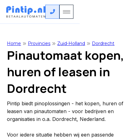

Home
Provincies
Zuid-Holland
Dordrecht



Pinautomaat kopen,
huren of leasen in
Dordrecht
Pintip biedt pinoplossingen - het kopen, huren of
leasen van pinautomaten - voor bedrijven en
organisaties in o.a. Dordrecht, Nederland.
Voor iedere situatie hebben wij een passende