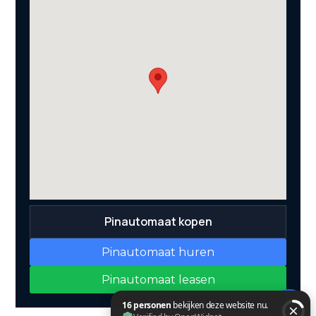
Pinautomaat kopen
Pinautomaat huren
Pinautomaat leasen