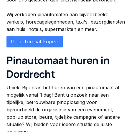
Wij verkopen pinautomaten aan bijvoorbeeld:
winkels, horecagelegenheden, taxi's, bezorgdiensten
aan huis, hotels, supermarkten en meer.
Pinautomaat kopen
Pinautomaat huren in
Dordrecht
Uniek: Bij ons is het huren van een pinautomaat al
mogelijk vanaf 1 dag! Bent u opzoek naar een
tijdelijke, betrouwbare pinoplossing voor
bijvoorbeeld de organisatie van een evenement,
pop-up store, beurs, tijdelijke campagne of andere
situatie? Wij bieden voor iedere situatie de juiste
oplossing.