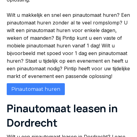
Wilt u makkelijk en snel een pinautomaat huren? Een
pinautomaat huren zonder al te veel rompslomp? U
wilt een pinautomaat huren voor enkele dagen,
weken of maanden? Bij Pintip kunt u een vaste of
mobiele pinautomaat huren vanaf 1 dag! Wilt u
bijvoorbeeld met spoed voor 1 dag een pinautomaat
huren? Staat u tijdelijk op een evenement en heeft u
een pinautomaat nodig? Pintip heeft voor uw tijdelijke
markt of evenement een passende oplossing!
Pinautomaat huren
Pinautomaat leasen in
Dordrecht
Wilt u een pinautomaat leasen in Dordrecht? Lease