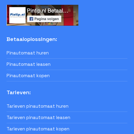
Betaaloplossingen:
Pinautomaat huren
Pinautomaat leasen
Pinautomaat kopen
Tarieven:
Tarieven pinautomaat huren
Tarieven pinautomaat leasen
Tarieven pinautomaat kopen