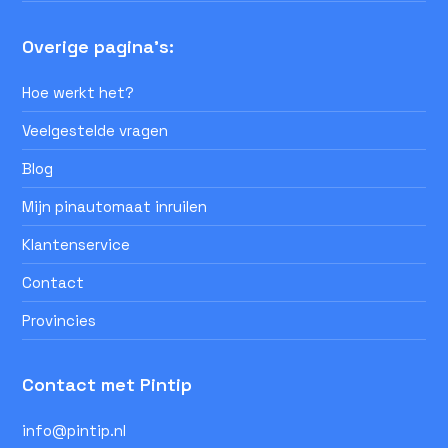
Overige pagina's:
Hoe werkt het?
Veelgestelde vragen
Blog
Mijn pinautomaat inruilen
Klantenservice
Contact
Provincies
Contact met Pintip
info@pintip.nl