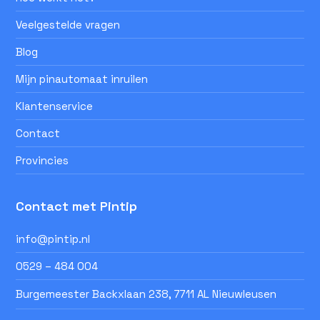
Veelgestelde vragen
Blog
Mijn pinautomaat inruilen
Klantenservice
Contact
Provincies
Contact met Pintip
info@pintip.nl
0529 – 484 004
Burgemeester Backxlaan 238, 7711 AL Nieuwleusen