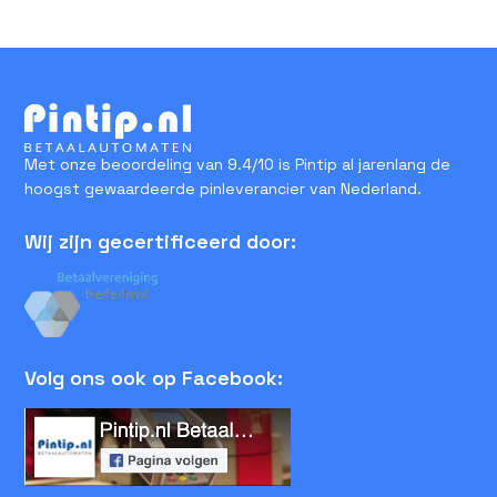
Met onze beoordeling van 9.4/10 is Pintip al jarenlang de
hoogst gewaardeerde pinleverancier van Nederland.
Wij zijn gecertificeerd door:
Volg ons ook op Facebook: