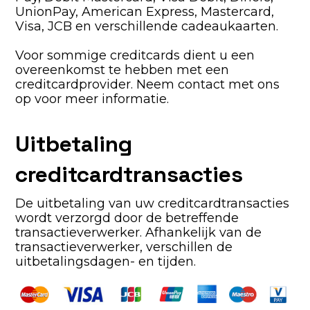
UnionPay, American Express, Mastercard,
Visa, JCB en verschillende cadeaukaarten.
Voor sommige creditcards dient u een
overeenkomst te hebben met een
creditcardprovider. Neem contact met ons
op voor meer informatie.
Uitbetaling
creditcardtransacties
De uitbetaling van uw creditcardtransacties
wordt verzorgd door de betreffende
transactieverwerker. Afhankelijk van de
transactieverwerker, verschillen de
uitbetalingsdagen- en tijden.