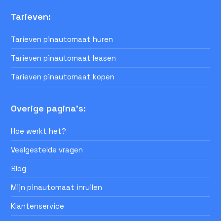
Tarieven:
Tarieven pinautomaat huren
Tarieven pinautomaat leasen
Tarieven pinautomaat kopen
Overige pagina's:
Hoe werkt het?
Veelgestelde vragen
Blog
Mijn pinautomaat inruilen
Klantenservice