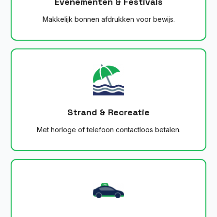
Evenementen & Festivals
Makkelijk bonnen afdrukken voor bewijs.
Strand & Recreatie
Met horloge of telefoon contactloos betalen.