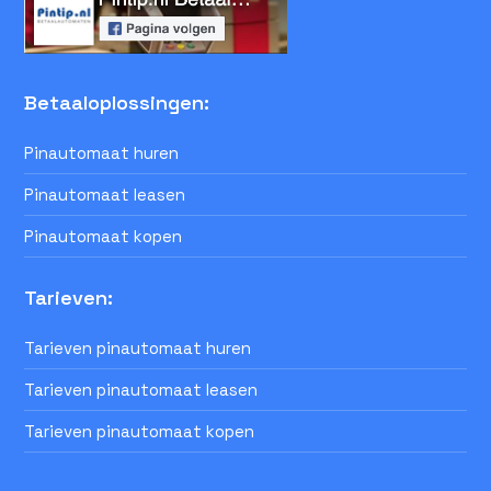
Betaaloplossingen:
Pinautomaat huren
Pinautomaat leasen
Pinautomaat kopen
Tarieven:
Tarieven pinautomaat huren
Tarieven pinautomaat leasen
Tarieven pinautomaat kopen