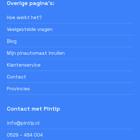
Overige pagina's:
Hoe werkt het?
Veelgestelde vragen
Blog
Mijn pinautomaat inruilen
Klantenservice
Contact
Provincies
Contact met Pintip
info@pintip.nl
0529 – 484 004