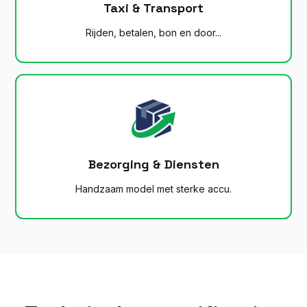
Taxi & Transport
Rijden, betalen, bon en door...
Bezorging & Diensten
Handzaam model met sterke accu.