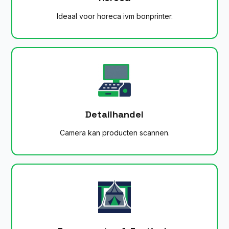
Ideaal voor horeca ivm bonprinter.
Detailhandel
Camera kan producten scannen.