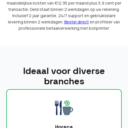
maandelijkse kosten van €12,95 per maand plus 5,9 cent per
transactie. Geld staat binnen 2 werkdagen op uw rekening.
Inclusief 2 jaar garantie, 24/7 support en gebruiksklare
levering binnen 2 werkdagen.
Bestel direct
en profiteer van
professionele betaalverwerking met bonprinter.
Ideaal voor diverse
branches
Horeca