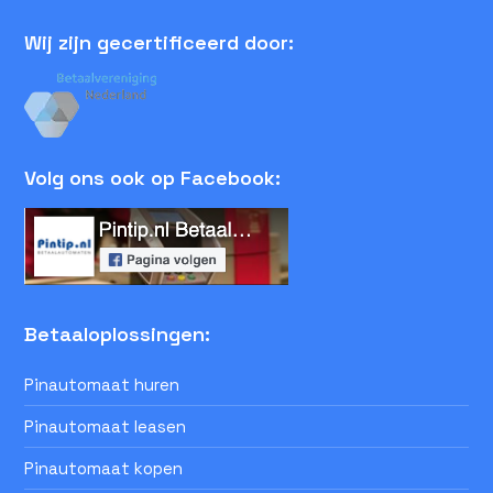
Wij zijn gecertificeerd door:
Volg ons ook op Facebook:
Betaaloplossingen:
Pinautomaat huren
Pinautomaat leasen
Pinautomaat kopen