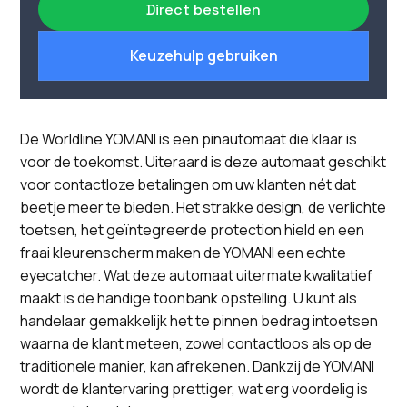
Direct bestellen
Keuzehulp gebruiken
De Worldline YOMANI is een pinautomaat die klaar is
voor de toekomst. Uiteraard is deze automaat geschikt
voor contactloze betalingen om uw klanten nét dat
beetje meer te bieden. Het strakke design, de verlichte
toetsen, het geïntegreerde protection hield en een
fraai kleurenscherm maken de YOMANI een echte
eyecatcher. Wat deze automaat uitermate kwalitatief
maakt is de handige toonbank opstelling. U kunt als
handelaar gemakkelijk het te pinnen bedrag intoetsen
waarna de klant meteen, zowel contactloos als op de
traditionele manier, kan afrekenen. Dankzij de YOMANI
wordt de klantervaring prettiger, wat erg voordelig is