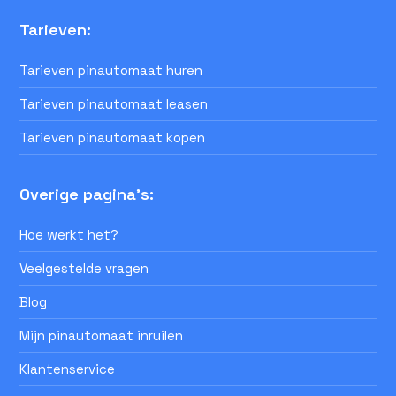
Tarieven:
Tarieven pinautomaat huren
Tarieven pinautomaat leasen
Tarieven pinautomaat kopen
Overige pagina's:
Hoe werkt het?
Veelgestelde vragen
Blog
Mijn pinautomaat inruilen
Klantenservice