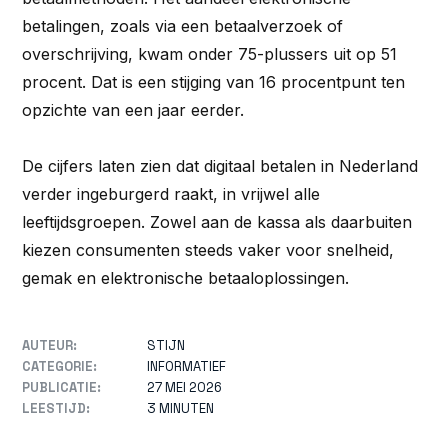
betalingen, zoals via een betaalverzoek of
overschrijving, kwam onder 75-plussers uit op 51
procent. Dat is een stijging van 16 procentpunt ten
opzichte van een jaar eerder.
De cijfers laten zien dat digitaal betalen in Nederland
verder ingeburgerd raakt, in vrijwel alle
leeftijdsgroepen. Zowel aan de kassa als daarbuiten
kiezen consumenten steeds vaker voor snelheid,
gemak en elektronische betaaloplossingen.
AUTEUR:
STIJN
CATEGORIE:
INFORMATIEF
PUBLICATIE:
27 MEI 2026
LEESTIJD:
3 MINUTEN