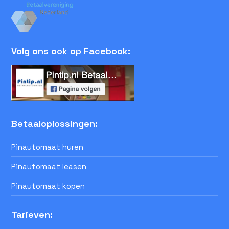
Volg ons ook op Facebook:
Betaaloplossingen:
Pinautomaat huren
Pinautomaat leasen
Pinautomaat kopen
Tarieven: