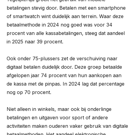
betalingen stevig door. Betalen met een smartphone
of smartwatch wint duidelijk aan terrein. Waar deze
betaalmethode in 2024 nog goed was voor 34
procent van alle kassabetalingen, steeg dat aandeel
in 2025 naar 39 procent.
Ook onder 75-plussers zet de verschuiving naar
digitaal betalen duidelijk door. Deze groep betaalde
afgelopen jaar 74 procent van hun aankopen aan
de kassa met de pinpas. In 2024 lag dat percentage
nog op 70 procent.
Niet alleen in winkels, maar ook bij onderlinge
betalingen en uitgaven voor sport of andere
activiteiten maken ouderen vaker gebruik van digitale
betaalmethoden. Het aandeel elektronische