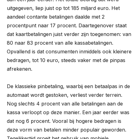
uitgegeven, liep juist op tot 185 miljard euro. Het
aandeel contante betalingen daalde met 2
procentpunt naar 17 procent. Daartegenover staat
dat kaartbetalingen juist verder zijn toegenomen: van
80 naar 83 procent van alle kassabetalingen.
Opvallend is dat consumenten inmiddels ook kleinere
bedragen, tot 10 euro, steeds vaker met de pinpas
afrekenen.
De klassieke pinbetaling, waarbij een betaalpas in de
automaat wordt gestoken, verliest verder terrein.
Nog slechts 4 procent van alle betalingen aan de
kassa verloopt op deze manier. Een jaar eerder was
dat nog 6 procent. Vooral bij hogere bedragen is
deze vorm van betalen minder populair geworden.
Tegelijkertijd groeit het gebruik van mobiele