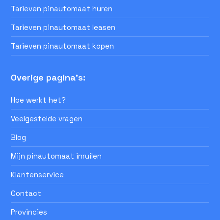
Tarieven pinautomaat huren
Tarieven pinautomaat leasen
Tarieven pinautomaat kopen
Overige pagina's:
Hoe werkt het?
Veelgestelde vragen
Blog
Mijn pinautomaat inruilen
Klantenservice
Contact
Provincies