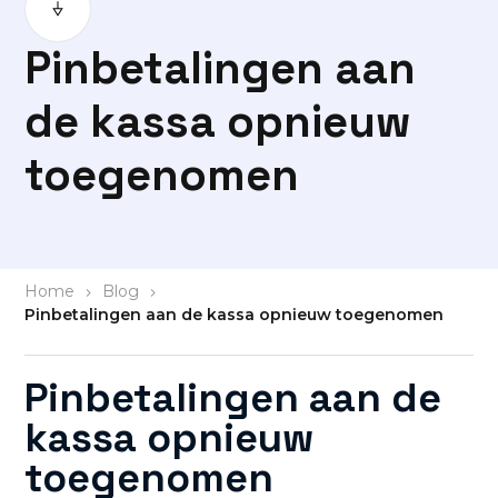
Pinbetalingen aan
de kassa opnieuw
toegenomen
Home
>
Blog
>
Pinbetalingen aan de kassa opnieuw toegenomen
Pinbetalingen aan de
kassa opnieuw
toegenomen