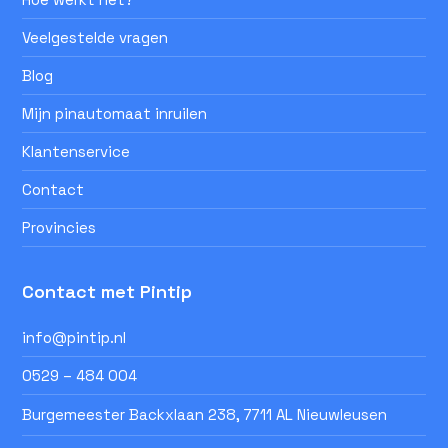
Veelgestelde vragen
Blog
Mijn pinautomaat inruilen
Klantenservice
Contact
Provincies
Contact met Pintip
info@pintip.nl
0529 – 484 004
Burgemeester Backxlaan 238, 7711 AL Nieuwleusen