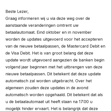
Beste Lezer,
Graag informeren wij u via deze weg over de
aanstaande veranderingen omtrent uw
betaalautomaat. Eind oktober en in november
worden de updates uitgevoerd voor het accepteren
van de nieuwe betaalpassen, de Mastercard Debit en
de Visa Debit. Het is van groot belang dat deze
update wordt uitgevoerd aangezien de banken begin
volgend jaar beginnen met het uitbrengen van deze
nieuwe betaalpassen. Dit betekent dat deze update
automatisch zal worden uitgebracht. Over het
algemeen zouden deze updates in de avond
automatisch worden opgehaald. Dit betekent dat als
u de betaalautomaat uit heeft staan na 17:00 u
mogelijk hinder ervaart. Het is belangrijk dat deze