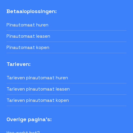
Betaaloplossingen:
Pinautomaat huren
Pinautomaat leasen
Pinautomaat kopen
Tarieven:
Tarieven pinautomaat huren
Tarieven pinautomaat leasen
Tarieven pinautomaat kopen
Overige pagina's:
Hoe werkt het?