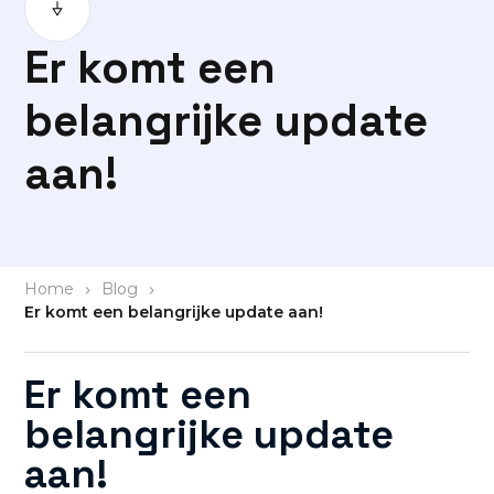
Er komt een
belangrijke update
aan!
Home
>
Blog
>
Er komt een belangrijke update aan!
Er komt een
belangrijke update
aan!