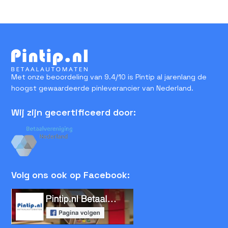
Met onze beoordeling van 9.4/10 is Pintip al jarenlang de
hoogst gewaardeerde pinleverancier van Nederland.
Wij zijn gecertificeerd door:
Volg ons ook op Facebook: