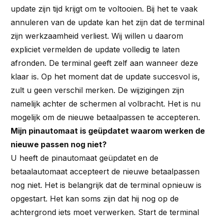
update zijn tijd krijgt om te voltooien. Bij het te vaak
annuleren van de update kan het zijn dat de terminal
zijn werkzaamheid verliest. Wij willen u daarom
expliciet vermelden de update volledig te laten
afronden. De terminal geeft zelf aan wanneer deze
klaar is. Op het moment dat de update succesvol is,
zult u geen verschil merken. De wijzigingen zijn
namelijk achter de schermen al volbracht. Het is nu
mogelijk om de nieuwe betaalpassen te accepteren.
Mijn pinautomaat is geüpdatet waarom werken de
nieuwe passen nog niet?
U heeft de pinautomaat geüpdatet en de
betaalautomaat accepteert de nieuwe betaalpassen
nog niet. Het is belangrijk dat de terminal opnieuw is
opgestart. Het kan soms zijn dat hij nog op de
achtergrond iets moet verwerken. Start de terminal