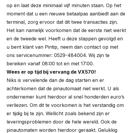
op en laat deze minimaal vijf minuten staan. Op het
moment dat u een nieuwe betaalpas aanbiedt aan de
terminal, zorg ervoor dat dit twee transacties zijn.
Het kan namelijk voorkomen dat de eerste niet werkt
en de tweede wel. Heeft u deze stappen gevolgd en
u bent klant van Pintip, neem dan contact op met
ons servicenummer: 0529-484004. Wij zijn te
bereiken vanaf 08:00 tot en met 17:00.
Wees er op tijd bij vervang de VX570!
Niks is vervelende dan de dag starten en er
achterkomen dat de pinautomaat niet werkt. U als
ondernemer kunt hierdoor al snel honderden euro’s
verliezen. Om dit te voorkomen is het verstandig om
er tijdig bij te zijn. Wellicht zoals bekend zijn er
leveringsproblemen door de hele wereld. Ook de
pinautomaten worden hierdoor geraakt. Gelukkig