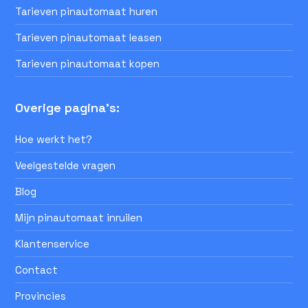
Tarieven pinautomaat huren
Tarieven pinautomaat leasen
Tarieven pinautomaat kopen
Overige pagina's:
Hoe werkt het?
Veelgestelde vragen
Blog
Mijn pinautomaat inruilen
Klantenservice
Contact
Provincies