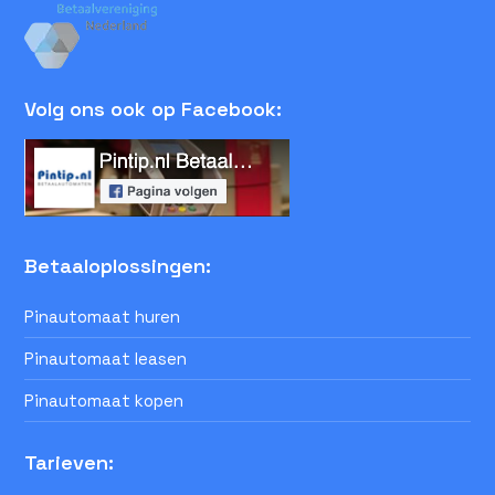
Volg ons ook op Facebook:
Betaaloplossingen:
Pinautomaat huren
Pinautomaat leasen
Pinautomaat kopen
Tarieven: