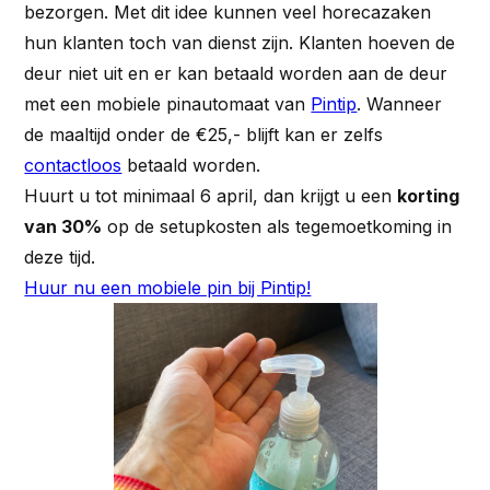
bezorgen. Met dit idee kunnen veel horecazaken
hun klanten toch van dienst zijn. Klanten hoeven de
deur niet uit en er kan betaald worden aan de deur
met een mobiele pinautomaat van
Pintip
. Wanneer
de maaltijd onder de €25,- blijft kan er zelfs
contactloos
betaald worden.
Huurt u tot minimaal 6 april, dan krijgt u een
korting
van 30%
op de setupkosten als tegemoetkoming in
deze tijd.
Huur nu een mobiele pin bij Pintip!