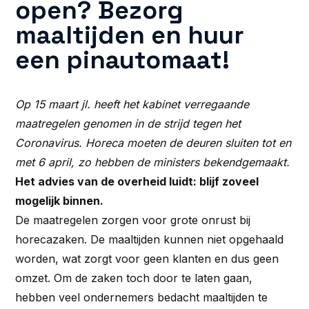
open? Bezorg
maaltijden en huur
een pinautomaat!
Op 15 maart jl. heeft het kabinet verregaande
maatregelen genomen in de strijd tegen het
Coronavirus. Horeca moeten de deuren sluiten tot en
met 6 april, zo hebben de ministers bekendgemaakt.
Het advies van de overheid luidt: blijf zoveel
mogelijk binnen.
De maatregelen zorgen voor grote onrust bij
horecazaken. De maaltijden kunnen niet opgehaald
worden, wat zorgt voor geen klanten en dus geen
omzet. Om de zaken toch door te laten gaan,
hebben veel ondernemers bedacht maaltijden te