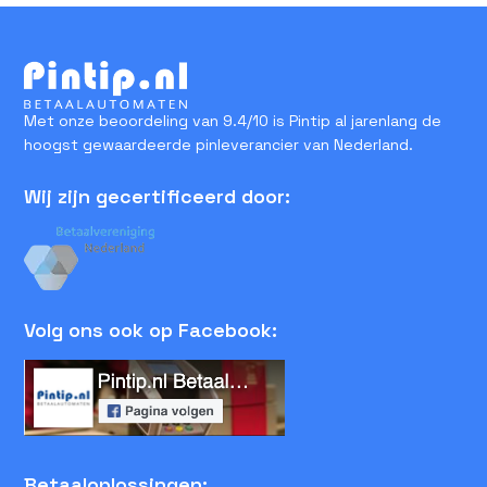
Met onze beoordeling van 9.4/10 is Pintip al jarenlang de
hoogst gewaardeerde pinleverancier van Nederland.
Wij zijn gecertificeerd door:
Volg ons ook op Facebook:
Betaaloplossingen: