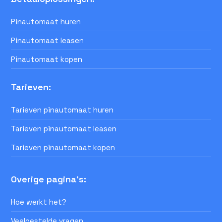
Pinautomaat huren
Pinautomaat leasen
Pinautomaat kopen
Tarieven:
Tarieven pinautomaat huren
Tarieven pinautomaat leasen
Tarieven pinautomaat kopen
Overige pagina's:
Hoe werkt het?
Veelgestelde vragen