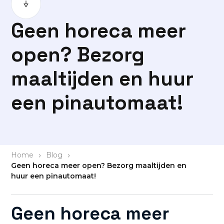
Geen horeca meer
open? Bezorg
maaltijden en huur
een pinautomaat!
Home
>
Blog
>
Geen horeca meer open? Bezorg maaltijden en
huur een pinautomaat!
Geen horeca meer