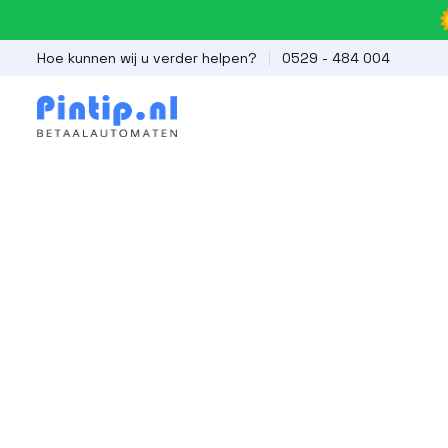
Hoe kunnen wij u verder helpen?
0529 - 484 004