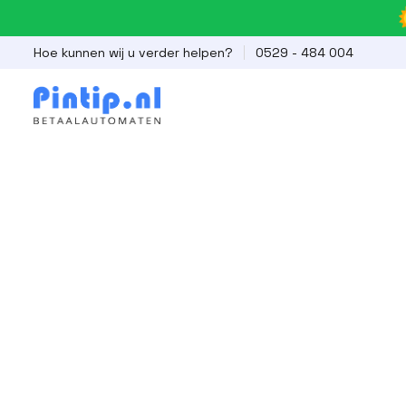
Hoe kunnen wij u verder helpen?
0529 - 484 004