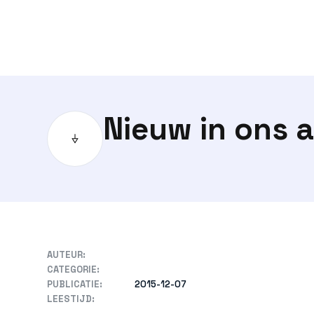
Nieuw in ons 
AUTEUR:
CATEGORIE:
PUBLICATIE:
2015-12-07
LEESTIJD: