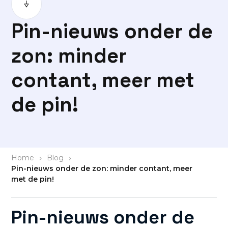
Pin-nieuws onder de
zon: minder
contant, meer met
de pin!
Home
>
Blog
>
Pin-nieuws onder de zon: minder contant, meer
met de pin!
Pin-nieuws onder de