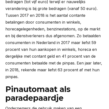
bedragen (tot vijf euro) terwijl er nauwelijks
verandering is bij grote bedragen (vanaf 50 euro).
Tussen 2017 en 2018 is het aantal contante
betalingen door consumenten in winkels,
horecagelegenheden, benzinestations, op de markt
en bij dienstverleners dus afgenomen. Zo betaalden
consumenten in Nederland in 2017 maar liefst 59
procent van hun aankopen in winkels, horeca en
dergelijke met contant geld en 41 procent van de
consumenten betaalde met de pinpas. Een jaar later,
in 2018, rekende maar liefst 63 procent af met hun
pinpas.
Pinautomaat als
paradepaardje
Ondernemers die gebruik maken van een