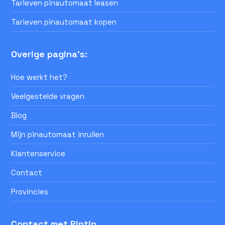
Tarieven pinautomaat leasen
Tarieven pinautomaat kopen
Overige pagina's:
Hoe werkt het?
Veelgestelde vragen
Blog
Mijn pinautomaat inruilen
Klantenservice
Contact
Provincies
Contact met Pintip