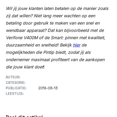
Wil jij jouw klanten laten betalen op de manier zoals
zij dat willen? Niet lang meer wachten op een
betaling door gebruik te maken van een snel en
wendbaar apparaat? Dat kan bijvoorbeeld met de
Verifone V400M of de Smart: pinnen met kwaliteit,
duurzaamheid en snelheid! Bekijk
hier
de
mogelijkheden die Pintip biedt, zodat jij als
ondernemer maximaal profiteert van de aankopen
die jouw klant doet
!
AUTEUR:
CATEGORIE:
PUBLICATIE:
2019-08-13
LEESTIJD: