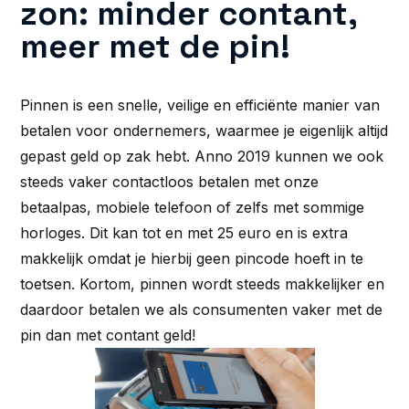
zon: minder contant,
meer met de pin!
Pinnen is een snelle, veilige en efficiënte manier van
betalen voor ondernemers, waarmee je eigenlijk altijd
gepast geld op zak hebt. Anno 2019 kunnen we ook
steeds vaker contactloos betalen met onze
betaalpas, mobiele telefoon of zelfs met sommige
horloges. Dit kan tot en met 25 euro en is extra
makkelijk omdat je hierbij geen pincode hoeft in te
toetsen. Kortom, pinnen wordt steeds makkelijker en
daardoor betalen we als consumenten vaker met de
pin dan met contant geld!