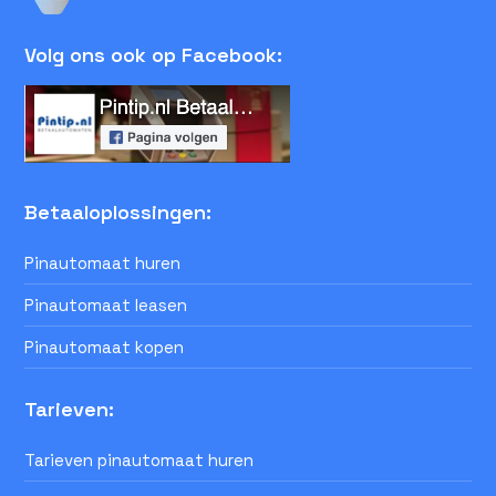
Volg ons ook op Facebook:
Betaaloplossingen:
Pinautomaat huren
Pinautomaat leasen
Pinautomaat kopen
Tarieven:
Tarieven pinautomaat huren