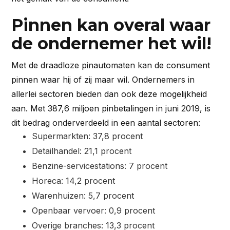
Pinnen kan overal waar
de ondernemer het wil!
Met de draadloze pinautomaten kan de consument
pinnen waar hij of zij maar wil. Ondernemers in
allerlei sectoren bieden dan ook deze mogelijkheid
aan. Met 387,6 miljoen pinbetalingen in juni 2019, is
dit bedrag onderverdeeld in een aantal sectoren:
Supermarkten: 37,8 procent
Detailhandel: 21,1 procent
Benzine-servicestations: 7 procent
Horeca: 14,2 procent
Warenhuizen: 5,7 procent
Openbaar vervoer: 0,9 procent
Overige branches: 13,3 procent