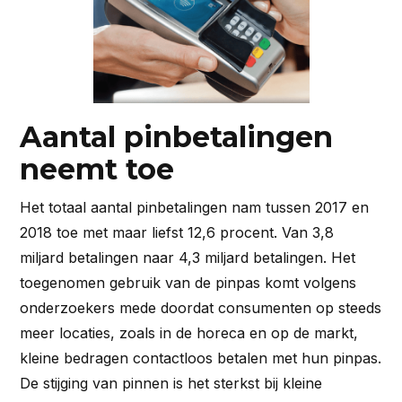
Aantal pinbetalingen
neemt toe
Het totaal aantal pinbetalingen nam tussen 2017 en
2018 toe met maar liefst 12,6 procent. Van 3,8
miljard betalingen naar 4,3 miljard betalingen. Het
toegenomen gebruik van de pinpas komt volgens
onderzoekers mede doordat consumenten op steeds
meer locaties, zoals in de horeca en op de markt,
kleine bedragen contactloos betalen met hun pinpas.
De stijging van pinnen is het sterkst bij kleine