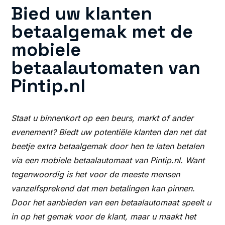
Bied uw klanten
betaalgemak met de
mobiele
betaalautomaten van
Pintip.nl
Staat u binnenkort op een beurs, markt of ander
evenement? Biedt uw potentiële klanten dan net dat
beetje extra betaalgemak door hen te laten betalen
via een mobiele betaalautomaat van Pintip.nl. Want
tegenwoordig is het voor de meeste mensen
vanzelfsprekend dat men betalingen kan pinnen.
Door het aanbieden van een betaalautomaat speelt u
in op het gemak voor de klant, maar u maakt het