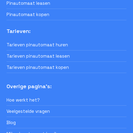
Pinautomaat leasen
Pinautomaat kopen
Tarieven:
Tarieven pinautomaat huren
Tarieven pinautomaat leasen
Tarieven pinautomaat kopen
Overige pagina's:
Hoe werkt het?
Veelgestelde vragen
Blog