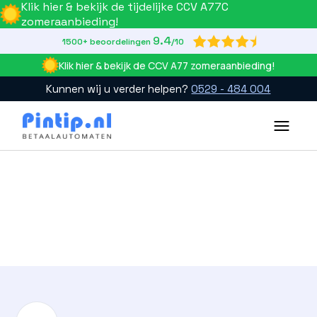
Klik hier & bekijk de tijdelijke CCV A77C
zomeraanbieding!
9.4

1500+ beoordelingen
/10
Klik hier & bekijk de CCV A77 zomeraanbieding!
Kunnen wij u verder helpen?
0529 - 484 004
Slide 2 of 4.