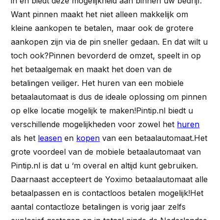
in en biedt deze mogelijkheid aan binnen uw bedrijf.
Want pinnen maakt het niet alleen makkelijk om
kleine aankopen te betalen, maar ook de grotere
aankopen zijn via de pin sneller gedaan. En dat wilt u
toch ook?Pinnen bevorderd de omzet, speelt in op
het betaalgemak en maakt het doen van de
betalingen veiliger. Het huren van een mobiele
betaalautomaat is dus de ideale oplossing om pinnen
op elke locatie mogelijk te maken!Pintip.nl biedt u
verschillende mogelijkheden voor zowel het
huren
als het
leasen
en
kopen
van een betaalautomaat.Het
grote voordeel van de mobiele betaalautomaat van
Pintip.nl is dat u ‘m overal en altijd kunt gebruiken.
Daarnaast accepteert de Yoximo betaalautomaat alle
betaalpassen en is contactloos betalen mogelijk!Het
aantal contactloze betalingen is vorig jaar zelfs