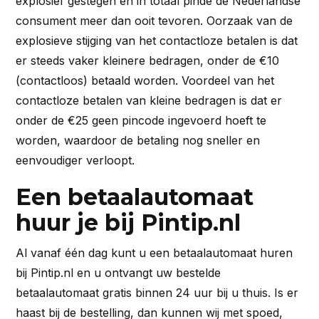
explosief gestegen en in totaal pinde de Nederlandse
consument meer dan ooit tevoren. Oorzaak van de
explosieve stijging van het contactloze betalen is dat
er steeds vaker kleinere bedragen, onder de €10
(contactloos) betaald worden. Voordeel van het
contactloze betalen van kleine bedragen is dat er
onder de €25 geen pincode ingevoerd hoeft te
worden, waardoor de betaling nog sneller en
eenvoudiger verloopt.
Een betaalautomaat
huur je bij Pintip.nl
Al vanaf één dag kunt u een betaalautomaat huren
bij Pintip.nl en u ontvangt uw bestelde
betaalautomaat gratis binnen 24 uur bij u thuis. Is er
haast bij de bestelling, dan kunnen wij met spoed,