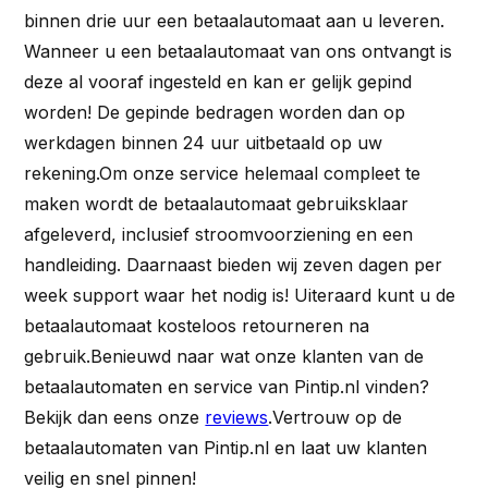
binnen drie uur een betaalautomaat aan u leveren.
Wanneer u een betaalautomaat van ons ontvangt is
deze al vooraf ingesteld en kan er gelijk gepind
worden! De gepinde bedragen worden dan op
werkdagen binnen 24 uur uitbetaald op uw
rekening.Om onze service helemaal compleet te
maken wordt de betaalautomaat gebruiksklaar
afgeleverd, inclusief stroomvoorziening en een
handleiding. Daarnaast bieden wij zeven dagen per
week support waar het nodig is! Uiteraard kunt u de
betaalautomaat kosteloos retourneren na
gebruik.Benieuwd naar wat onze klanten van de
betaalautomaten en service van Pintip.nl vinden?
Bekijk dan eens onze
reviews
.Vertrouw op de
betaalautomaten van Pintip.nl en laat uw klanten
veilig en snel pinnen!