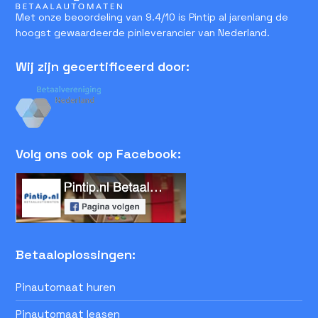
Met onze beoordeling van 9.4/10 is Pintip al jarenlang de
hoogst gewaardeerde pinleverancier van Nederland.
Wij zijn gecertificeerd door:
Volg ons ook op Facebook:
Betaaloplossingen:
Pinautomaat huren
Pinautomaat leasen