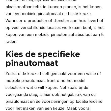
plaatsonafhankelijk te kunnen pinnen, is het kopen
van een mobiele pinautomaat de beste keuze.
Wanneer u producten of diensten aan huis levert of
op veel verschillende locaties werkzaam bent, is het
kopen van een mobiele pinautomaat absoluut aan te
raden.
Kies de specifieke
pinautomaat
Zodra u de keuze heeft gemaakt voor een vaste of
mobiele pinautomaat, kunt u nu het model
selecteren wat u wilt kopen. Net zoals bij de
voorgaande stap, is hier ook het gebruik van de
pinautomaat en de voorzieningen op locatie leidend
voor het maken van een keuze. Maak vooral