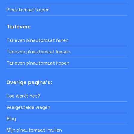
Pinautomaat kopen
Tarieven:
Tarieven pinautomaat huren
Tarieven pinautomaat leasen
Tarieven pinautomaat kopen
Overige pagina's:
Hoe werkt het?
Veelgestelde vragen
Blog
Mijn pinautomaat inruilen