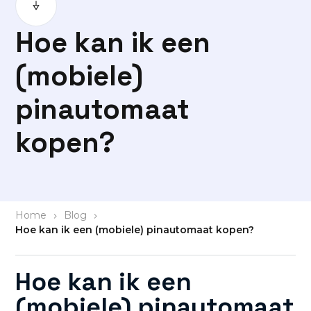
Hoe kan ik een
(mobiele)
pinautomaat
kopen?
Home
>
Blog
>
Hoe kan ik een (mobiele) pinautomaat kopen?
Hoe kan ik een
(mobiele) pinautomaat