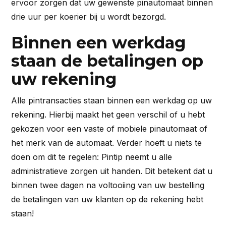
ervoor zorgen dat uw gewenste pinautomaat binnen
drie uur per koerier bij u wordt bezorgd.
Binnen een werkdag
staan de betalingen op
uw rekening
Alle pintransacties staan binnen een werkdag op uw
rekening. Hierbij maakt het geen verschil of u hebt
gekozen voor een vaste of mobiele pinautomaat of
het merk van de automaat. Verder hoeft u niets te
doen om dit te regelen: Pintip neemt u alle
administratieve zorgen uit handen. Dit betekent dat u
binnen twee dagen na voltooiing van uw bestelling
de betalingen van uw klanten op de rekening hebt
staan!