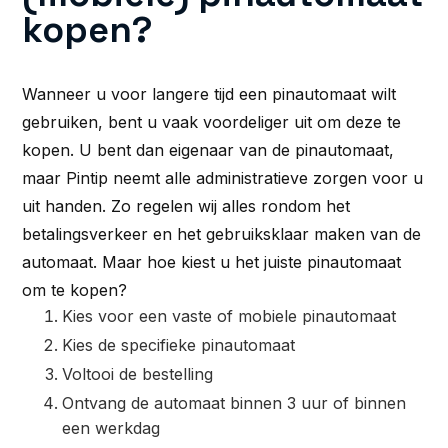
kopen?
Wanneer u voor langere tijd een pinautomaat wilt
gebruiken, bent u vaak voordeliger uit om deze te
kopen. U bent dan eigenaar van de pinautomaat,
maar Pintip neemt alle administratieve zorgen voor u
uit handen. Zo regelen wij alles rondom het
betalingsverkeer en het gebruiksklaar maken van de
automaat. Maar hoe kiest u het juiste pinautomaat
om te kopen?
Kies voor een vaste of mobiele pinautomaat
Kies de specifieke pinautomaat
Voltooi de bestelling
Ontvang de automaat binnen 3 uur of binnen
een werkdag