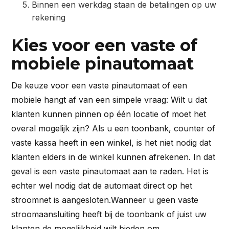
Binnen een werkdag staan de betalingen op uw
rekening
Kies voor een vaste of
mobiele pinautomaat
De keuze voor een vaste pinautomaat of een
mobiele hangt af van een simpele vraag: Wilt u dat
klanten kunnen pinnen op één locatie of moet het
overal mogelijk zijn? Als u een toonbank, counter of
vaste kassa heeft in een winkel, is het niet nodig dat
klanten elders in de winkel kunnen afrekenen. In dat
geval is een vaste pinautomaat aan te raden. Het is
echter wel nodig dat de automaat direct op het
stroomnet is aangesloten.Wanneer u geen vaste
stroomaansluiting heeft bij de toonbank of juist uw
klanten de mogelijkheid wilt bieden om