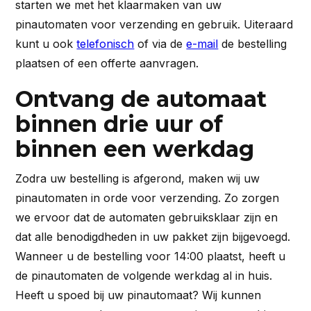
starten we met het klaarmaken van uw
pinautomaten voor verzending en gebruik. Uiteraard
kunt u ook
telefonisch
of via de
e-mail
de bestelling
plaatsen of een offerte aanvragen.
Ontvang de automaat
binnen drie uur of
binnen een werkdag
Zodra uw bestelling is afgerond, maken wij uw
pinautomaten in orde voor verzending. Zo zorgen
we ervoor dat de automaten gebruiksklaar zijn en
dat alle benodigdheden in uw pakket zijn bijgevoegd.
Wanneer u de bestelling voor 14:00 plaatst, heeft u
de pinautomaten de volgende werkdag al in huis.
Heeft u spoed bij uw pinautomaat? Wij kunnen