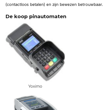
(contactloos betalen) en zijn bewezen betrouwbaar.
De koop pinautomaten
Yoximo