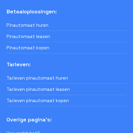
Betaaloplossingen:
Pinautomaat huren
Pinautomaat leasen
Pinautomaat kopen
Tarieven:
Tarieven pinautomaat huren
Tarieven pinautomaat leasen
Tarieven pinautomaat kopen
Overige pagina's: