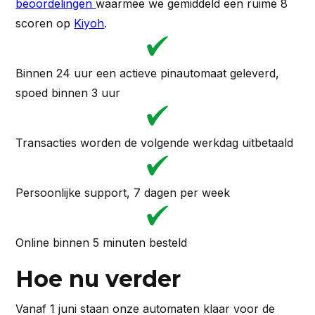
beoordelingen
waarmee we gemiddeld een ruime 8
scoren op
Kiyoh
.
Binnen 24 uur een actieve pinautomaat geleverd,
spoed binnen 3 uur
Transacties worden de volgende werkdag uitbetaald
Persoonlijke support, 7 dagen per week
Online binnen 5 minuten besteld
Hoe nu verder
Vanaf 1 juni staan onze automaten klaar voor de