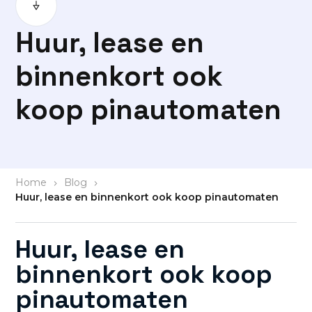
Huur, lease en
binnenkort ook
koop pinautomaten
Home
>
Blog
>
Huur, lease en binnenkort ook koop pinautomaten
Huur, lease en
binnenkort ook koop
pinautomaten