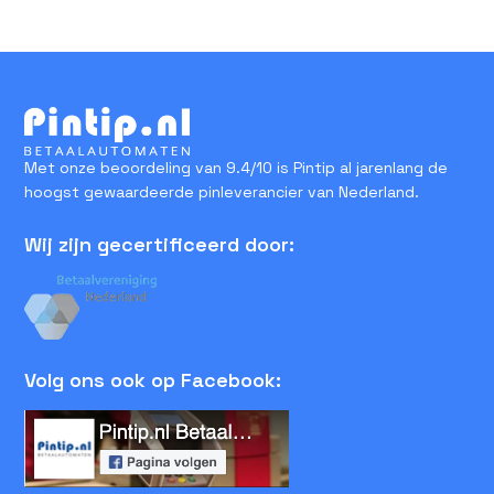
Met onze beoordeling van 9.4/10 is Pintip al jarenlang de
hoogst gewaardeerde pinleverancier van Nederland.
Wij zijn gecertificeerd door:
Volg ons ook op Facebook: