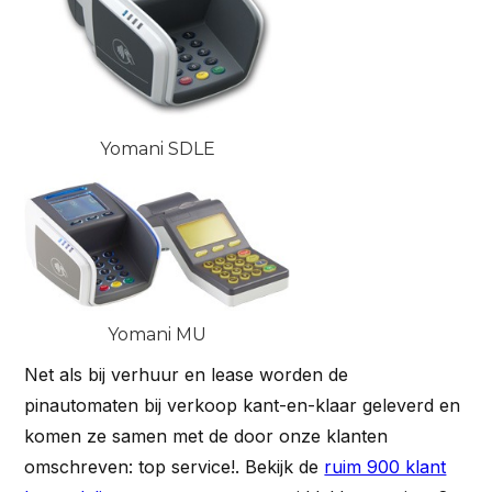
Yomani SDLE
Yomani MU
Net als bij verhuur en lease worden de
pinautomaten bij verkoop kant-en-klaar geleverd en
komen ze samen met de door onze klanten
omschreven: top service!. Bekijk de
ruim 900 klant